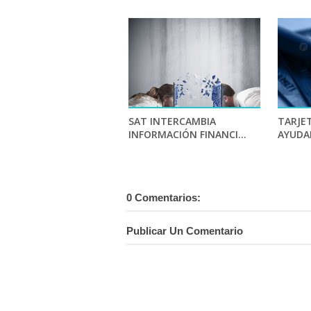
SAT INTERCAMBIA
TARJE
INFORMACIÓN FINANCI...
AYUDAN
0 Comentarios:
Publicar Un Comentario