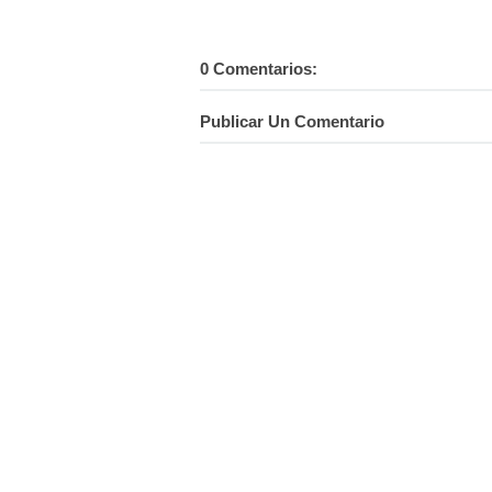
0 Comentarios:
Publicar Un Comentario