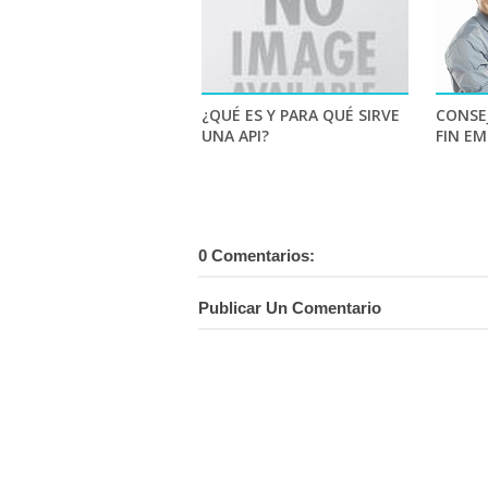
¿QUÉ ES Y PARA QUÉ SIRVE
CONSE
UNA API?
FIN EM
0 Comentarios:
Publicar Un Comentario