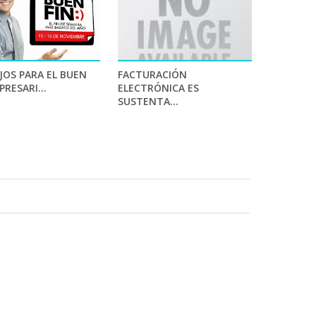
JOS PARA EL BUEN
FACTURACIÓN
PRESARI...
ELECTRÓNICA ES
SUSTENTA...