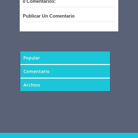
0 Comentarios:
Publicar Un Comentario
SOCIAL
Popular
Comentario
Archivo