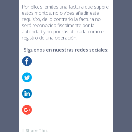
Por ello, si emites una factura que supere
estos montos, no olvides añadir este
requisito, de lo contrario la factura no
será reconocida fiscalmente por la
autoridad y no podrás utilizarla como el
registro de una operación.
Síguenos en nuestras redes sociales:
Share This