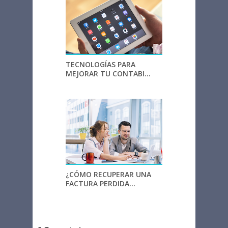
TECNOLOGÍAS PARA
MEJORAR TU CONTABI...
¿CÓMO RECUPERAR UNA
FACTURA PERDIDA...