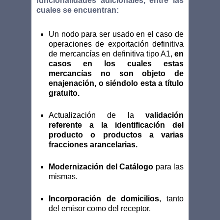
funcionalidades adicionales, entre las
cuales se encuentran:
Un nodo para ser usado en el caso de
operaciones de exportación definitiva
de mercancías en definitiva tipo A1,
en
casos en los cuales estas
mercancías no son objeto de
enajenación, o siéndolo esta a título
gratuito.
Actualización de la
validación
referente a la identificación del
producto o productos a varias
fracciones arancelarias.
Modernización del Catálogo
para las
mismas.
Incorporación de domicilios
, tanto
del emisor como del receptor.