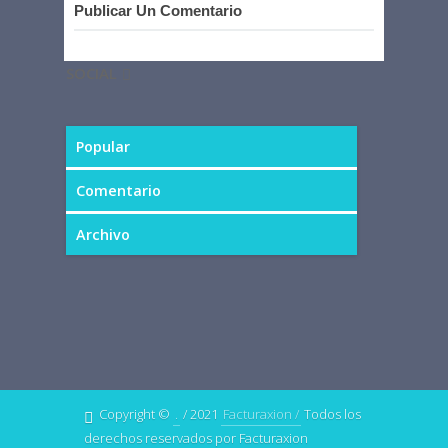
Publicar Un Comentario
SOCIAL
Popular
Comentario
Archivo
Copyright ©
.
/ 2021
Facturaxion /
Todos los
derechos reservados por Facturaxion