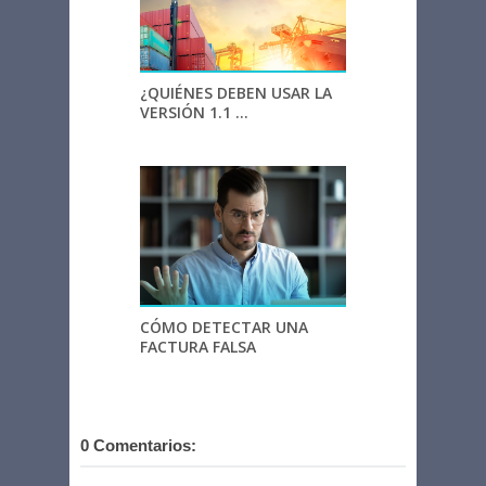
¿QUIÉNES DEBEN USAR LA
VERSIÓN 1.1 ...
CÓMO DETECTAR UNA
FACTURA FALSA
0 Comentarios: