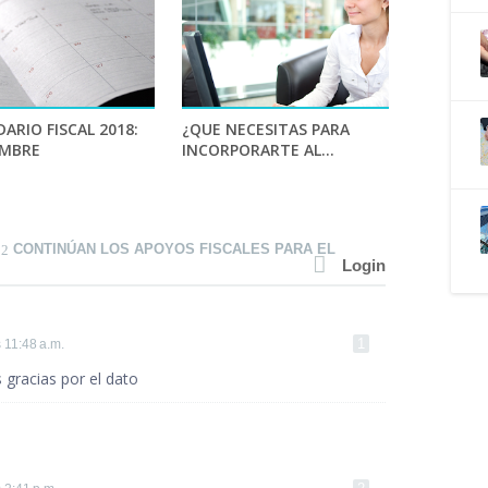
ARIO FISCAL 2018:
¿QUE NECESITAS PARA
EMBRE
INCORPORARTE AL...
CONTINÚAN LOS APOYOS FISCALES PARA EL
Login
s 11:48 a.m.
gracias por el dato