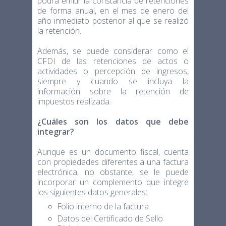
podrá emitir la constancia de retenciones
de forma anual, en el mes de enero del
año inmediato posterior al que se realizó
la retención.
Además, se puede considerar como el
CFDI de las retenciones de actos o
actividades o percepción de ingresos,
siempre y cuando se incluya la
información sobre la retención de
impuestos realizada.
¿Cuáles son los datos que debe
integrar?
Aunque es un documento fiscal, cuenta
con propiedades diferentes a una factura
electrónica, no obstante, se le puede
incorporar un complemento que integre
los siguientes datos generales:
Folio interno de la factura
Datos del Certificado de Sello