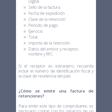
Digital
Sello de la factura
Fecha de expedición
Clave de la retención
Periodo de pago
Ejercicio
Total
Importe de la retención
Datos del emisor y receptor,
nombre y RFC
Si el receptor es extranjero, recuerda
incluir el número de identificación fiscal y
la clave de residencia del país.
¿Cómo se emite una factura de
retenciones?
Para emitir este tipo de comprobante, es
necesario contar con los servicios de un