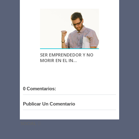
SER EMPRENDEDOR Y NO
MORIR EN EL IN...
0 Comentarios:
Publicar Un Comentario
SOCIAL