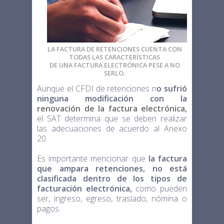
LA FACTURA DE RETENCIONES CUENTA CON
TODAS LAS CARACTERÍSTICAS
DE UNA FACTURA ELECTRÓNICA PESE A NO
SERLO.
Aunque el CFDI de retenciones n
o sufrió
ninguna modificación con la
renovación de la factura electrónica
,
el SAT determina que se deben realizar
las adecuaciones de acuerdo al
Anexo
20.
Es importante mencionar que
la factura
que ampara retenciones, no está
clasificada dentro de los tipos de
facturación electrónica,
como pueden
ser, ingreso, egreso, traslado, nómina o
pagos.