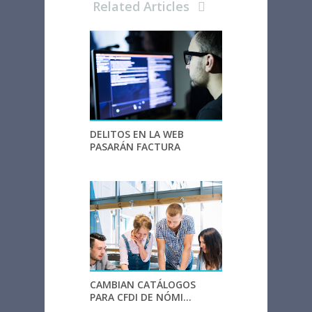
Related Articles
DELITOS EN LA WEB
PASARÁN FACTURA
CAMBIAN CATÁLOGOS
PARA CFDI DE NÓMI...