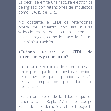
Es decir, se emite una factura electrónica
de ingreso con retenciones de impuestos
como, IVA, ISR e IEPS.
No obstante, el CFDI de retenciones
opera de acuerdo con las nuevas
validaciones y debe cumplir con las
mismas reglas, como lo hace la factura
electrónica tradicional.
¿Cuándo utilizar el CFDI de
retenciones y cuando no?
La factura electrónica de retenciones se
emite por aquellos impuestos retenidos
de los ingresos que se perciben a través
de la compra de propiedades o
mercancías.
Existen una serie de facilidades que de
acuerdo a la Regla 2.7.5.4 del Código
Fiscal de la Federación, el contribuyente