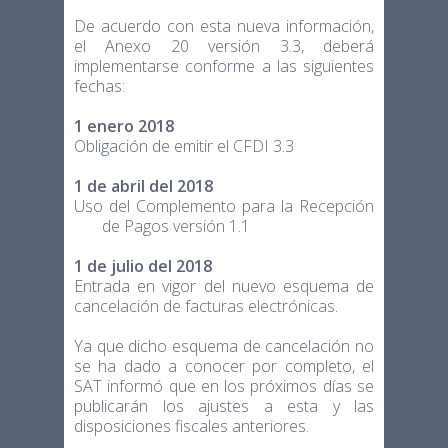
De acuerdo con esta nueva información,
el Anexo 20 versión 3.3, deberá
implementarse conforme a las siguientes
fechas:
1 enero 2018
Obligación de emitir el
CFDI 3.3
1 de abril del 2018
Uso del Complemento para la
Recepción
de Pagos versión 1.1
1 de julio del 2018
Entrada en vigor del nuevo esquema de
cancelación de facturas electrónicas.
Ya que dicho esquema de cancelación no
se ha dado a conocer por completo, el
SAT informó que en los próximos días se
publicarán los ajustes a esta y las
disposiciones fiscales anteriores.