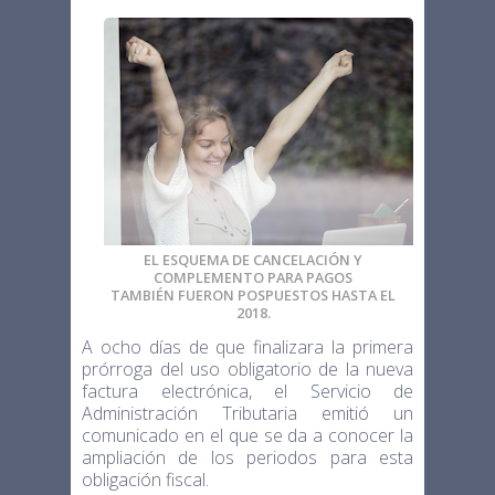
EL ESQUEMA DE CANCELACIÓN Y
COMPLEMENTO PARA PAGOS
TAMBIÉN FUERON POSPUESTOS HASTA EL
2018.
A ocho días de que finalizara la primera
prórroga del uso obligatorio de la nueva
factura electrónica, el Servicio de
Administración Tributaria emitió un
comunicado en el que se da a conocer la
ampliación de los periodos para esta
obligación fiscal.