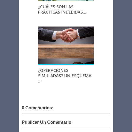
¿CUÁLES SON LAS
PRÁCTICAS INDEBIDAS...
¿OPERACIONES
SIMULADAS? UN ESQUEMA
...
0 Comentarios:
Publicar Un Comentario