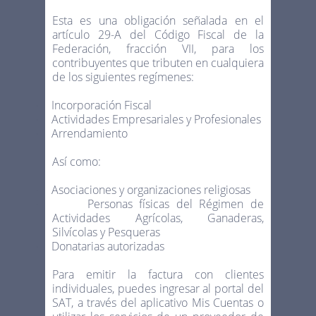
Esta es una obligación señalada en el
artículo 29-A del Código Fiscal de la
Federación, fracción VII, para los
contribuyentes que tributen en cualquiera
de los siguientes regímenes:
Incorporación Fiscal
·
Actividades Empresariales y Profesionales
·
Arrendamiento
·
Así como:
Asociaciones y organizaciones religiosas
·
Personas físicas del Régimen de
·
Actividades Agrícolas, Ganaderas,
Silvícolas y Pesqueras
Donatarias autorizadas
·
Para emitir la factura con clientes
individuales, puedes ingresar al portal del
SAT, a través del aplicativo Mis Cuentas o