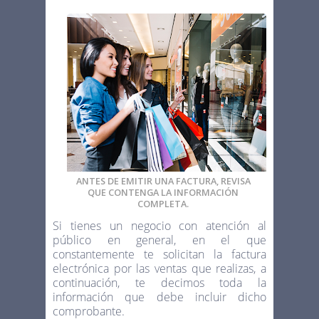
ANTES DE EMITIR UNA FACTURA, REVISA
QUE CONTENGA LA INFORMACIÓN
COMPLETA.
Si tienes un negocio con atención al
público en general, en el que
constantemente te solicitan la factura
electrónica por las ventas que realizas, a
continuación, te decimos toda la
información que debe incluir dicho
comprobante.