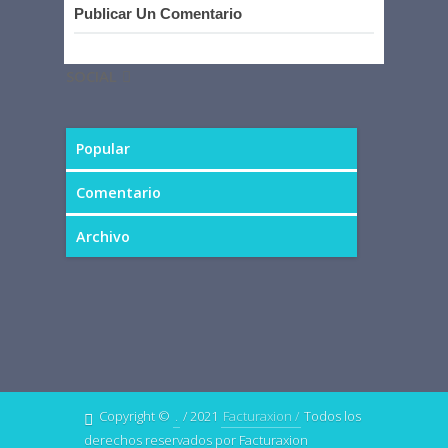
Publicar Un Comentario
SOCIAL
Popular
Comentario
Archivo
Copyright ©
.
/ 2021
Facturaxion /
Todos los
derechos reservados por Facturaxion