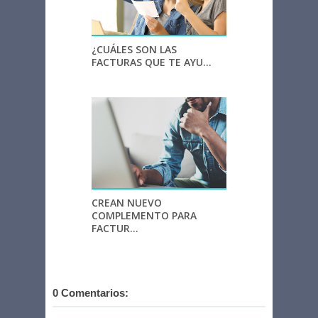
¿CUÁLES SON LAS
FACTURAS QUE TE AYU...
CREAN NUEVO
COMPLEMENTO PARA
FACTUR...
0 Comentarios: