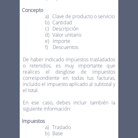
4.
Concepto
a)
Clave de producto o servicio
b)
Cantidad
c)
Descripción
d)
Valor unitario
e)
Importe
f)
Descuentos
De haber indicado impuestos trasladados
o retenidos, es muy importante que
realices el desglose de impuestos
correspondiente en todas tus facturas,
incluido el impuesto aplicado al subtotal y
el total.
En ese caso, debes incluir también la
siguiente información:
5.
Impuestos
a)
Traslado
b)
Base