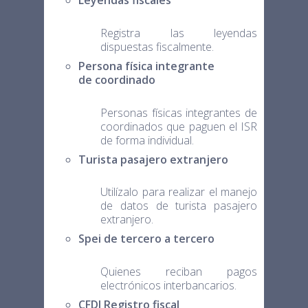
Registra las leyendas
dispuestas fiscalmente.
Persona física integrante
de coordinado
Personas físicas integrantes de
coordinados que paguen el ISR
de forma individual.
Turista pasajero extranjero
Utilízalo para realizar el manejo
de datos de turista pasajero
extranjero.
Spei de tercero a tercero
Quienes reciban pagos
electrónicos interbancarios.
CFDI Registro fiscal