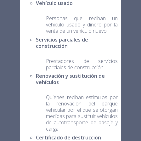
Vehículo usado
Personas que reciban un
vehículo usado y dinero por la
venta de un vehículo nuevo.
Servicios parciales de
construcción
Prestadores de servicios
parciales de construcción.
Renovación y sustitución de
vehículos
Quienes reciban estímulos por
la renovación del parque
vehicular por el que se otorgan
medidas para sustituir vehículos
de autotransporte de pasaje y
carga.
Certificado de destrucción