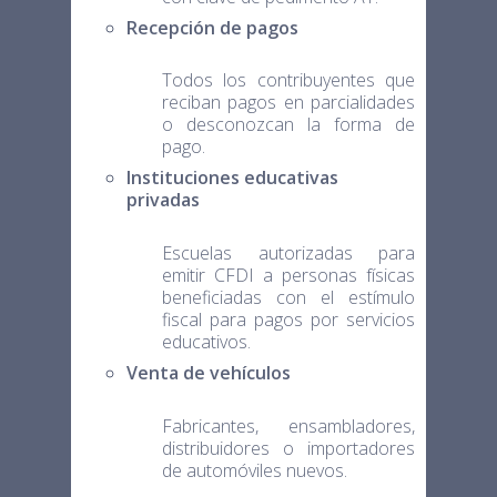
Recepción de pagos
Todos los contribuyentes que
reciban pagos en parcialidades
o desconozcan la forma de
pago.
Instituciones educativas
privadas
Escuelas autorizadas para
emitir CFDI a personas físicas
beneficiadas con el estímulo
fiscal para pagos por servicios
educativos.
Venta de vehículos
Fabricantes, ensambladores,
distribuidores o importadores
de automóviles nuevos.