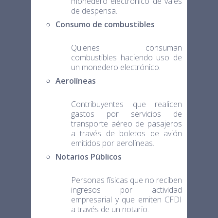
monedero electrónico de vales
de despensa.
Consumo de combustibles
Quienes consuman
combustibles haciendo uso de
un monedero electrónico.
Aerolíneas
Contribuyentes que realicen
gastos por servicios de
transporte aéreo de pasajeros
a través de boletos de avión
emitidos por aerolíneas.
Notarios Públicos
Personas físicas que no reciben
ingresos por actividad
empresarial y que emiten CFDI
a través de un notario.