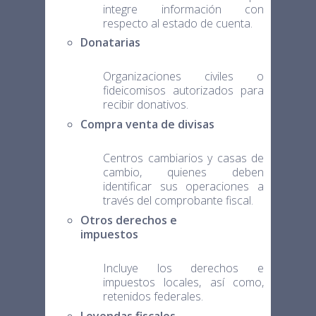
integre información con
respecto al estado de cuenta.
Donatarias
Organizaciones civiles o
fideicomisos autorizados para
recibir donativos.
Compra venta de divisas
Centros cambiarios y casas de
cambio, quienes deben
identificar sus operaciones a
través del comprobante fiscal.
Otros derechos e
impuestos
Incluye los derechos e
impuestos locales, así como,
retenidos federales.
Leyendas fiscales