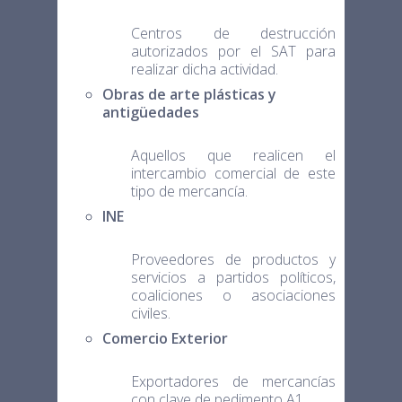
Centros de destrucción
autorizados por el SAT para
realizar dicha actividad.
Obras de arte plásticas y
antigüedades
Aquellos que realicen el
intercambio comercial de este
tipo de mercancía.
INE
Proveedores de productos y
servicios a partidos políticos,
coaliciones o asociaciones
civiles.
Comercio Exterior
Exportadores de mercancías
con clave de pedimento A1.