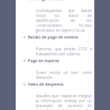
Contribuyentes que deban
incluir los datos de
identificación de los
comprobantes fiscales
generados en registro fiscal.
Recibo de pago de nómina
Patrones que emitan CFDI a
trabajadores por salarios.
Pago en especie
Quien reciba un bien como
donación.
Vales de despensa
Aquellos que requieran integrar
la información emitida por un
prestador de servicios de