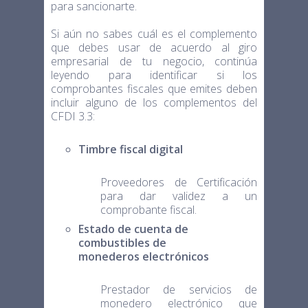
para sancionarte.
Si aún no sabes cuál es el complemento
que debes usar de acuerdo al giro
empresarial de tu negocio, continúa
leyendo para identificar si los
comprobantes fiscales que emites deben
incluir alguno de los complementos del
CFDI 3.3:
Timbre fiscal digital
Proveedores de Certificación
para dar validez a un
comprobante fiscal.
Estado de cuenta de
combustibles de
monederos electrónicos
Prestador de servicios de
monedero electrónico que