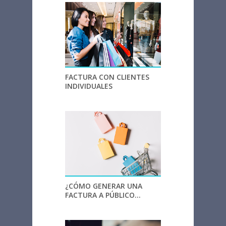
FACTURA CON CLIENTES
INDIVIDUALES
¿CÓMO GENERAR UNA
FACTURA A PÚBLICO...