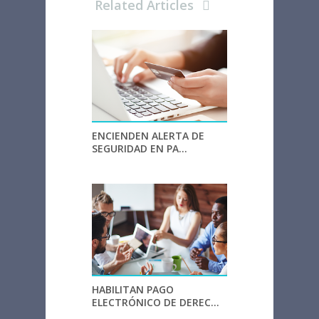
Related Articles
ENCIENDEN ALERTA DE
SEGURIDAD EN PA...
HABILITAN PAGO
ELECTRÓNICO DE DEREC...