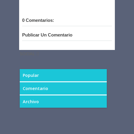
0 Comentarios:
Publicar Un Comentario
SOCIAL
Popular
Comentario
Archivo