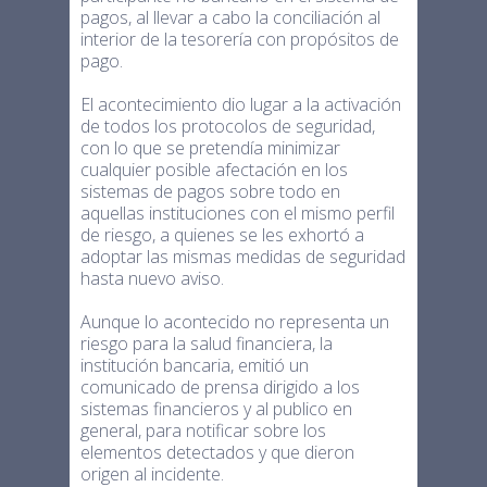
pagos, al llevar a cabo la conciliación al
interior de la tesorería con propósitos de
pago.
El acontecimiento dio lugar a la activación
de todos los protocolos de seguridad,
con lo que se pretendía minimizar
cualquier posible afectación en los
sistemas de pagos sobre todo en
aquellas instituciones con el mismo perfil
de riesgo, a quienes se les exhortó a
adoptar las mismas medidas de seguridad
hasta nuevo aviso.
Aunque lo acontecido no representa un
riesgo para la salud financiera, la
institución bancaria, emitió un
comunicado de prensa dirigido a los
sistemas financieros y al publico en
general, para notificar sobre los
elementos detectados y que dieron
origen al incidente.