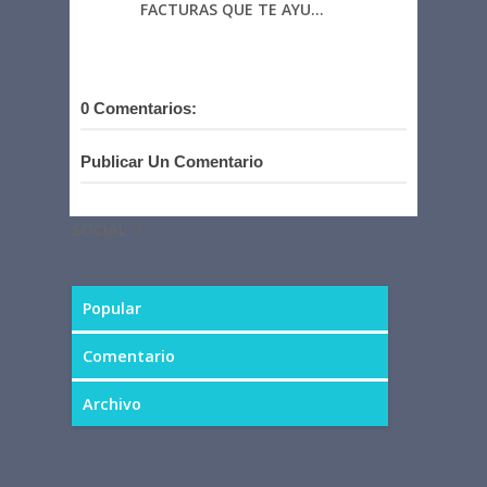
FACTURAS QUE TE AYU...
0 Comentarios:
Publicar Un Comentario
SOCIAL
Popular
Comentario
Archivo