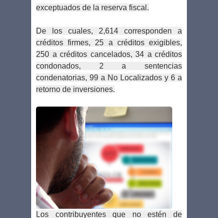
exceptuados de la reserva fiscal.
De los cuales, 2,614 corresponden a
créditos firmes, 25 a créditos exigibles,
250 a créditos cancelados, 34 a créditos
condonados, 2 a sentencias
condenatorias, 99 a No Localizados y 6 a
retorno de inversiones.
Los contribuyentes que no estén de