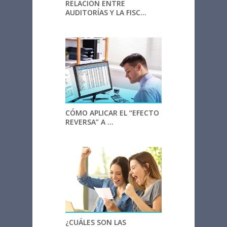
RELACIÓN ENTRE
AUDITORÍAS Y LA FISC...
CÓMO APLICAR EL “EFECTO
REVERSA” A ...
¿CUÁLES SON LAS