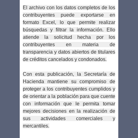
El archivo con los datos completos de los
contribuyentes puede exportarse en
formato Excel, lo que permite realizar
búsquedas y filtrar la información. Ello
atiende la solicitud hecha por los
contribuyentes en materia de
transparencia y datos abiertos de titulares
de créditos cancelados y condonados.
Con esta publicación, la Secretaría de
Hacienda mantiene su compromiso de
proteger a los contribuyentes cumplidos y
de orientar a la población para que cuente
con información que le permita tomar
mejores decisiones en la realización de
sus actividades comerciales y
mercantiles.