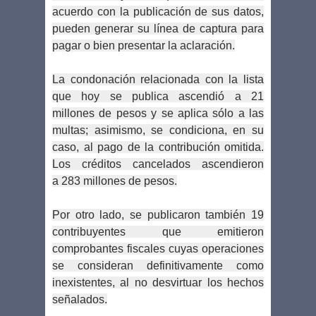
acuerdo con la publicación de sus datos,
pueden generar su línea de captura para
pagar o bien presentar la aclaración.
La condonación relacionada con la lista
que hoy se publica ascendió a 21
millones de pesos y se aplica sólo a las
multas; asimismo, se condiciona, en su
caso, al pago de la contribución omitida.
Los créditos cancelados ascendieron
a 283 millones de pesos.
Por otro lado, se publicaron también 19
contribuyentes que emitieron
comprobantes fiscales cuyas operaciones
se consideran definitivamente como
inexistentes, al no desvirtuar los hechos
señalados.